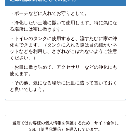
・ポーチなどに入れてお守りとして。
・浄化したい土地に撒いて使用します。特に気にな
る場所には密に撒きます。
・トイレのタンクに使用すると、流すたびに家の浄
化もできます。（タンクに入れる際は目の細かいネ
ットなどを利用し、さざれがこぼれないようご注意
ください。）
・お皿に敷き詰めて、アクセサリーなどの浄化にも
使えます。
・その他、気になる場所には皿に盛って置いておく
と良いでしょう。
当店ではお客様の個人情報を保護するため、サイト全体に
SSL（暗号化通信）を導入しています。