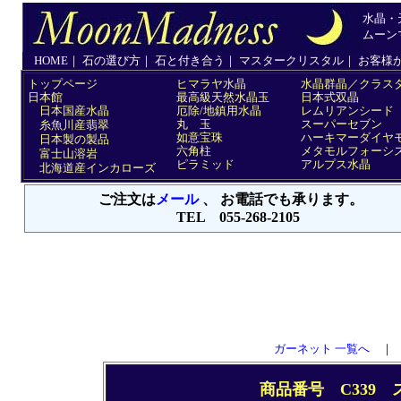
ガーネット 一覧へ
商品番号 C339