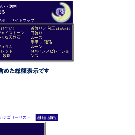
カテゴリーリスト