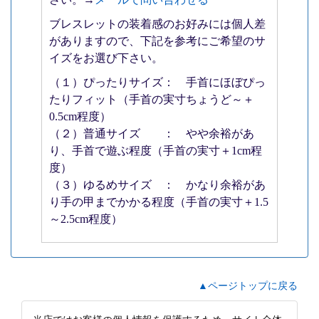
ブレスレットの装着感のお好みには個人差
がありますので、下記を参考にご希望のサ
イズをお選び下さい。
（１）ぴったりサイズ： 手首にほぼぴっ
たりフィット（手首の実寸ちょうど～＋
0.5cm程度）
（２）普通サイズ ： やや余裕があ
り、手首で遊ぶ程度（手首の実寸＋1cm程
度）
（３）ゆるめサイズ ： かなり余裕があ
り手の甲までかかる程度（手首の実寸＋1.5
～2.5cm程度）
▲ページトップに戻る