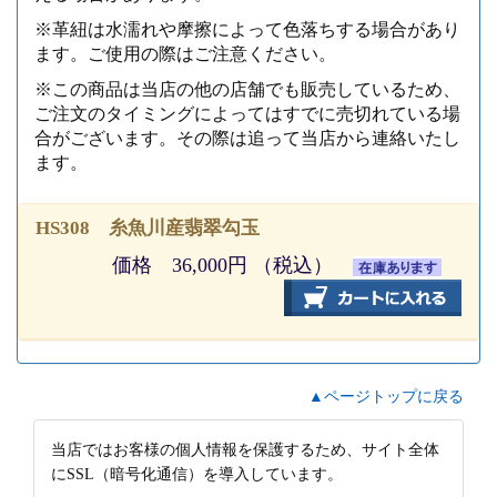
※革紐は水濡れや摩擦によって色落ちする場合があり
ます。ご使用の際はご注意ください。
※この商品は当店の他の店舗でも販売しているため、
ご注文のタイミングによってはすでに売切れている場
合がございます。その際は追って当店から連絡いたし
ます。
HS308 糸魚川産翡翠勾玉
価格 36,000円 （税込）
▲ページトップに戻る
当店ではお客様の個人情報を保護するため、サイト全体
にSSL（暗号化通信）を導入しています。