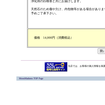
浄化用の白檀香と共にお届けします。
天然石のため傷や欠け、内包物等がある場合がありま
予めご了承下さい。
価格 14,000円（消費税込）
当店では、お客様の個人情報を保護
MoonMadness TOP Page