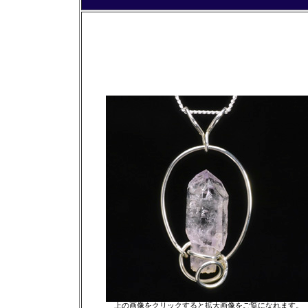
上の画像をクリックすると拡大画像をご覧になれます。