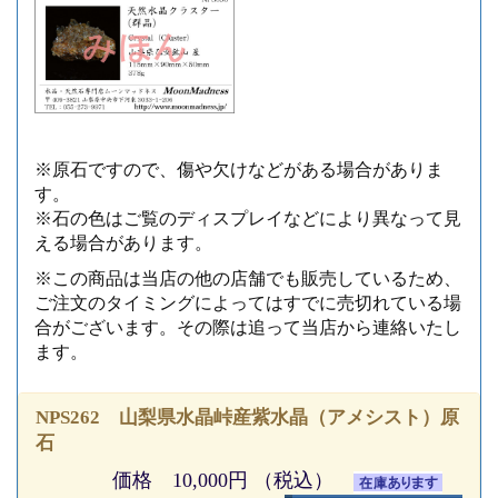
※原石ですので、傷や欠けなどがある場合がありま
す。
※石の色はご覧のディスプレイなどにより異なって見
える場合があります。
※この商品は当店の他の店舗でも販売しているため、
ご注文のタイミングによってはすでに売切れている場
合がございます。その際は追って当店から連絡いたし
ます。
NPS262 山梨県水晶峠産紫水晶（アメシスト）原
石
価格 10,000円 （税込）