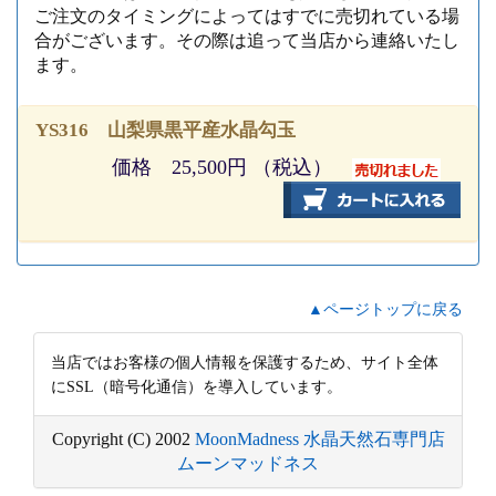
ご注文のタイミングによってはすでに売切れている場
合がございます。その際は追って当店から連絡いたし
ます。
YS316 山梨県黒平産水晶勾玉
価格 25,500円 （税込）
▲ページトップに戻る
当店ではお客様の個人情報を保護するため、サイト全体
にSSL（暗号化通信）を導入しています。
Copyright (C) 2002
MoonMadness 水晶天然石専門店
ムーンマッドネス