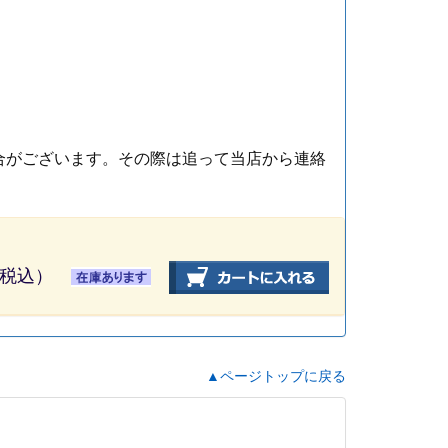
合がございます。その際は追って当店から連絡
 （税込）
▲ページトップに戻る