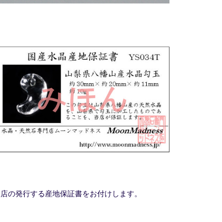
当店の発行する産地保証書をお付けします。