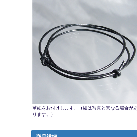
革紐をお付けします。（紐は写真と異なる場合が
ります。）
商品詳細