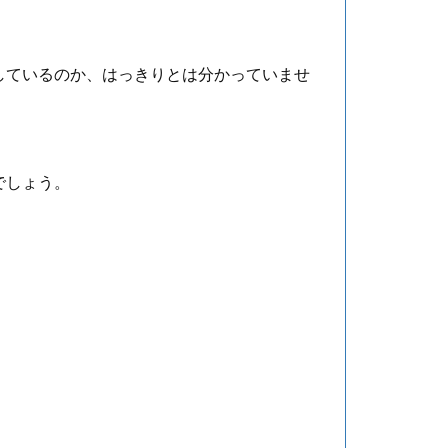
しているのか、はっきりとは分かっていませ
でしょう。