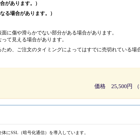
場合があります。）
異なる場合があります。）
表面に傷や滑らかでない部分がある場合があります。
なって見える場合があります。
るため、ご注文のタイミングによってはすでに売切れている場
価格 25,500円
体にSSL（暗号化通信）を導入しています。