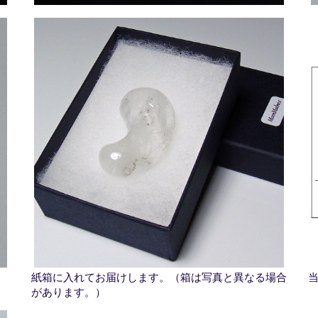
紙箱に入れてお届けします。（箱は写真と異なる場合
があります。）