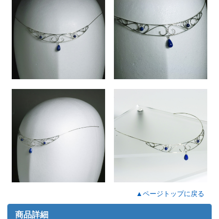
▲ページトップに戻る
商品詳細