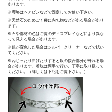
あります。
※瓔珞はヘアピンなどで固定してお使い下さい。
※天然石のためごく稀に内包物などがある場合があり
ます。
※石や部材の色はご覧のディスプレイなどにより異な
って見える場合があります。
※銀が変色した場合はシルバークリーナーなどで拭い
てください。
※ねじったり曲げたりすると銀の接合部分が外れる場
合があります。着脱は両手で行い、丁寧に取り扱って
ください。（詳しくは下記をご覧下さい。）