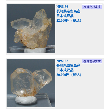
NPS166
長崎県奈留島産
日本式双晶
22,000円（税込）
NPS167
長崎県奈留島産
日本式双晶
20,000円（税込）