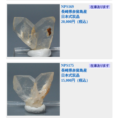
NPS169
長崎県奈留島産
日本式双晶
20,000円（税込）
NPS175
長崎県奈留島産
日本式双晶
15,000円（税込）