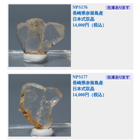
NPS176
長崎県奈留島産
日本式双晶
14,000円（税込）
NPS177
長崎県奈留島産
日本式双晶
14,000円（税込）