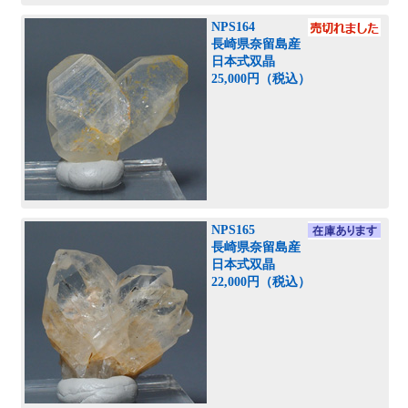
NPS164
長崎県奈留島産
日本式双晶
25,000円（税込）
NPS165
長崎県奈留島産
日本式双晶
22,000円（税込）