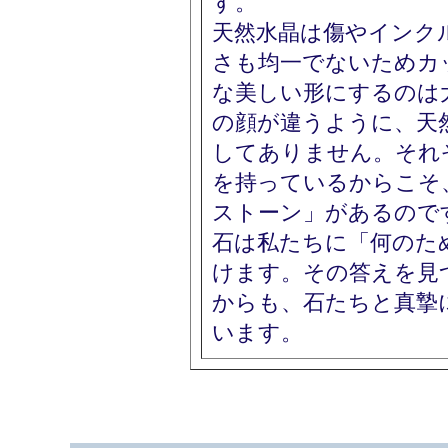
す。
天然水晶は傷やインク
さも均一でないためカ
な美しい形にするのは
の顔が違うように、天
してありません。それ
を持っているからこそ
ストーン」があるので
石は私たちに「何のた
けます。その答えを見
からも、石たちと真摯
います。