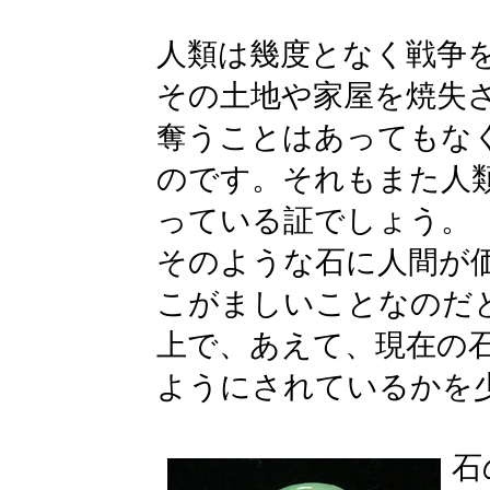
人類は幾度となく戦争
その土地や家屋を焼失
奪うことはあってもな
のです。それもまた人
っている証でしょう。
そのような石に人間が
こがましいことなのだ
上で、あえて、現在の
ようにされているかを
石